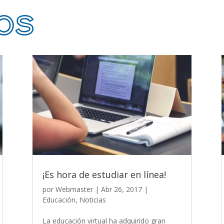
os
¡Es hora de estudiar en línea!
por
Webmaster
|
Abr 26, 2017
|
Educación
,
Noticias
La educación virtual ha adquirido gran