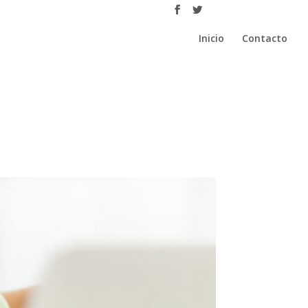
Inicio
Contacto