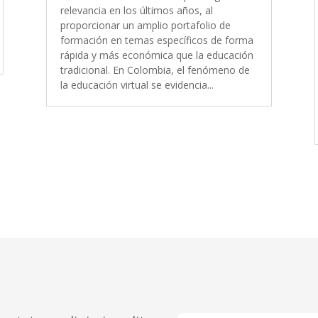
relevancia en los últimos años, al
proporcionar un amplio portafolio de
formación en temas específicos de forma
rápida y más económica que la educación
tradicional. En Colombia, el fenómeno de
la educación virtual se evidencia...