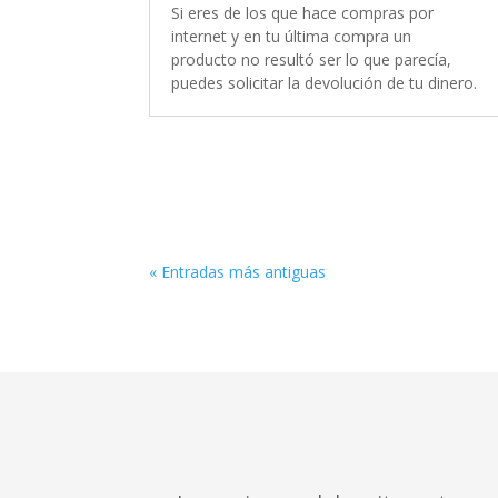
Si eres de los que hace compras por
internet y en tu última compra un
producto no resultó ser lo que parecía,
puedes solicitar la devolución de tu dinero.
« Entradas más antiguas