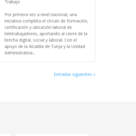
Trabajo
Por primera vez a nivel nacional, una
iniciativa completa el círculo de formación,
certificación y ubicación laboral de
teletrabajadores, aportando al cierre de la
brecha digital, social y laboral. Con el
apoyo de la Alcaldía de Tunja y la Unidad
Administrativa...
Entradas siguientes »