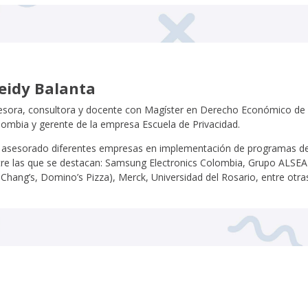
eidy Balanta
esora, consultora y docente con Magíster en Derecho Económico de 
lombia y gerente de la empresa Escuela de Privacidad.
 asesorado diferentes empresas en implementación de programas de 
tre las que se destacan: Samsung Electronics Colombia, Grupo ALSEA (
Chang’s, Domino’s Pizza), Merck, Universidad del Rosario, entre otra