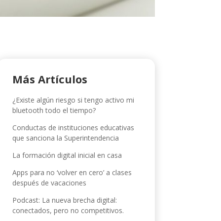
Más Artículos
¿Existe algún riesgo si tengo activo mi
bluetooth todo el tiempo?
Conductas de instituciones educativas
que sanciona la Superintendencia
La formación digital inicial en casa
Apps para no ‘volver en cero’ a clases
después de vacaciones
Podcast: La nueva brecha digital:
conectados, pero no competitivos.