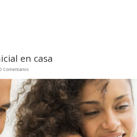
icial en casa
0 Comentarios