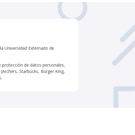
la Universidad Externado de
protección de datos personales,
Archie’s, Starbucks, Burger King,
s.