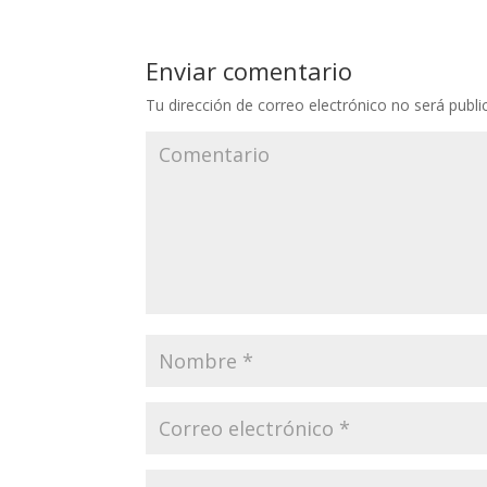
Enviar comentario
Tu dirección de correo electrónico no será publi