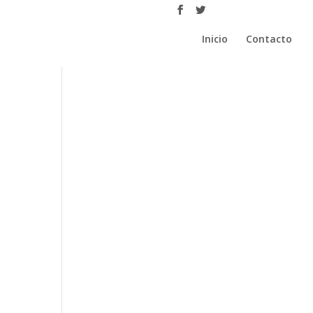
Inicio
Contacto