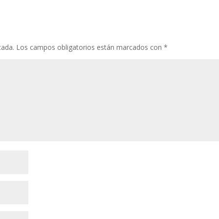
cada.
Los campos obligatorios están marcados con
*