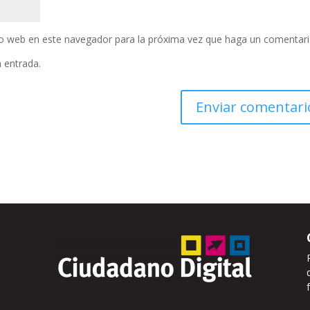
tio web en este navegador para la próxima vez que haga un comentari
a entrada.