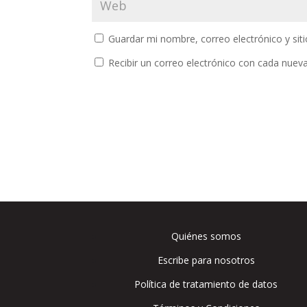
Guardar mi nombre, correo electrónico y si
Recibir un correo electrónico con cada nuev
Quiénes somos
Escribe para nosotros
Política de tratamiento de datos