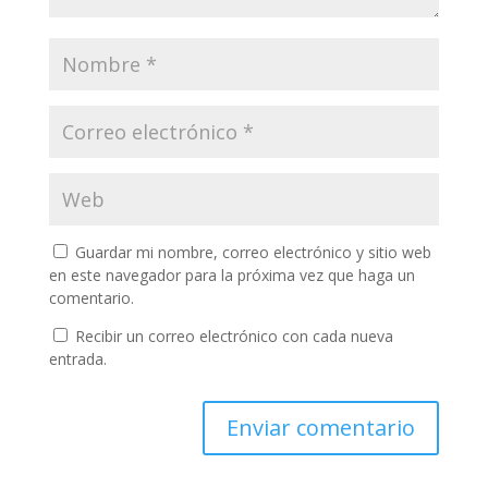
Guardar mi nombre, correo electrónico y sitio web
en este navegador para la próxima vez que haga un
comentario.
Recibir un correo electrónico con cada nueva
entrada.