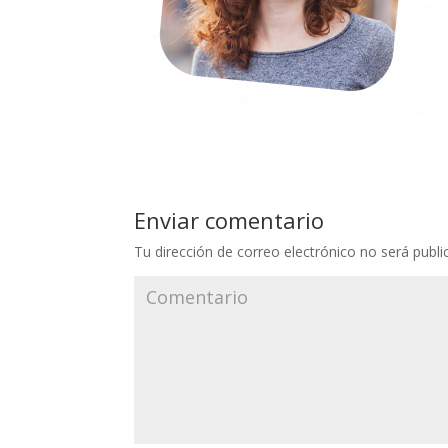
Enviar comentario
Tu dirección de correo electrónico no será publi