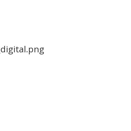
digital.png