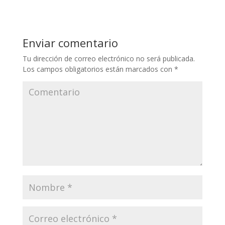
Enviar comentario
Tu dirección de correo electrónico no será publicada.
Los campos obligatorios están marcados con
*