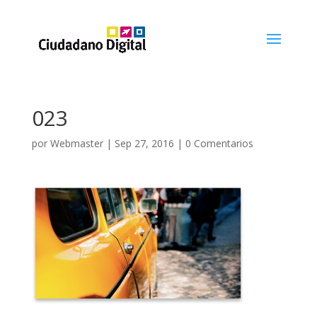
023
por
Webmaster
|
Sep 27, 2016
|
0 Comentarios