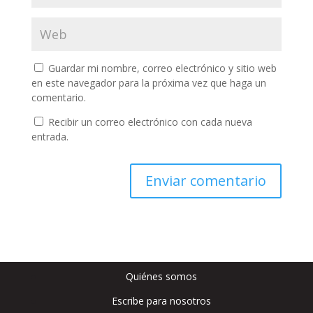
Guardar mi nombre, correo electrónico y sitio web
en este navegador para la próxima vez que haga un
comentario.
Recibir un correo electrónico con cada nueva
entrada.
Quiénes somos
Escribe para nosotros